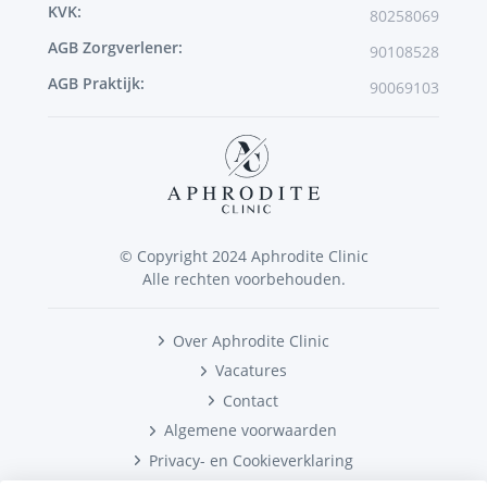
KVK:
80258069
AGB Zorgverlener:
90108528
AGB Praktijk:
90069103
© Copyright 2024 Aphrodite Clinic
Alle rechten voorbehouden.
Over Aphrodite Clinic
Vacatures
Contact
Algemene voorwaarden
Privacy- en Cookieverklaring