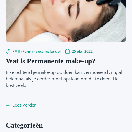
PMU (Permanente make-up)
25 okt. 2022
Wat is Permanente make-up?
Elke ochtend je make-up op doen kan vermoeiend zijn, al
helemaal als je eerder moet opstaan om dit te doen. Het
kost veel...
Lees verder
Categorieën