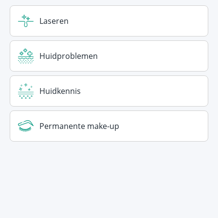
Laseren
Huidproblemen
Huidkennis
Permanente make-up