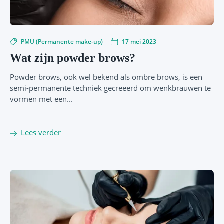
PMU (Permanente make-up)
17 mei 2023
Wat zijn powder brows?
Powder brows, ook wel bekend als ombre brows, is een
semi-permanente techniek gecreëerd om wenkbrauwen te
vormen met een...
Lees verder